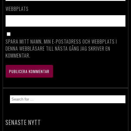
WEBBPLATS
SPARA MITT NAMN, MIN E-POSTADRESS OCH WEBBPLATS I
DENNA WEBBLÄSARE TILL NÄSTA GÅNG JAG SKRIVER EN
KOMMENTAR.
SENASTE NYTT