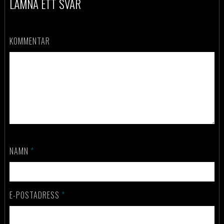
LÄMNA ETT SVAR
KOMMENTAR
NAMN
*
E-POSTADRESS
*