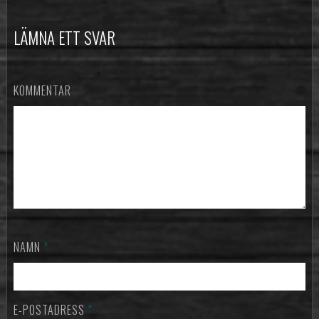
LÄMNA ETT SVAR
KOMMENTAR
NAMN
*
E-POSTADRESS
*